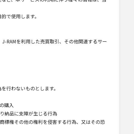
目的で使用します。
、J-RAMを利用した売買取引、その他関連するサー
を行わないものとします。
の購入
より納品に支障が生じる行為
、商標権その他の権利を侵害する行為、又はその恐