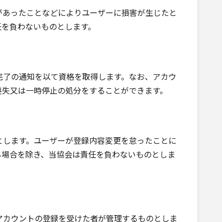
があったことなどによりユーザーに損害が生じたと
任を負わないものとします。
了の通知を以て資格を取得します。なお、アカウ
喪失又は一時停止の処分をすることができます。
します。ユーザーが登録内容変更を怠ったことに
る場合を除き、当協会は責任を負わないものとしま
カウントの登録を受けた者が管理するものとしま